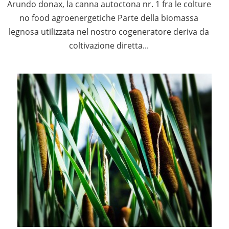
Arundo donax, la canna autoctona nr. 1 fra le colture
no food agroenergetiche Parte della biomassa
legnosa utilizzata nel nostro cogeneratore deriva da
coltivazione diretta...