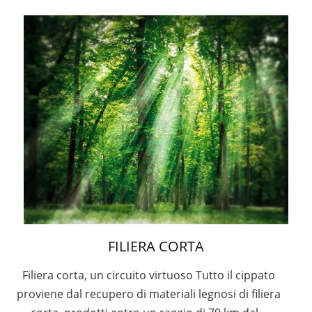
FILIERA CORTA
Filiera corta, un circuito virtuoso Tutto il cippato
proviene dal recupero di materiali legnosi di filiera