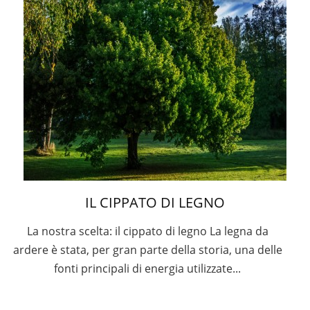
IL CIPPATO DI LEGNO
La nostra scelta: il cippato di legno La legna da
ardere è stata, per gran parte della storia, una delle
fonti principali di energia utilizzate...