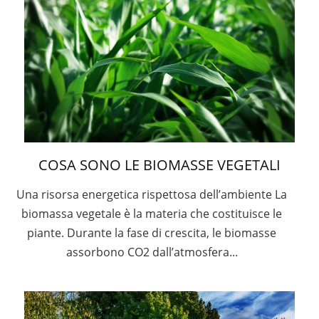
COSA SONO LE BIOMASSE VEGETALI
Una risorsa energetica rispettosa dell’ambiente La
biomassa vegetale è la materia che costituisce le
piante. Durante la fase di crescita, le biomasse
assorbono CO2 dall’atmosfera...