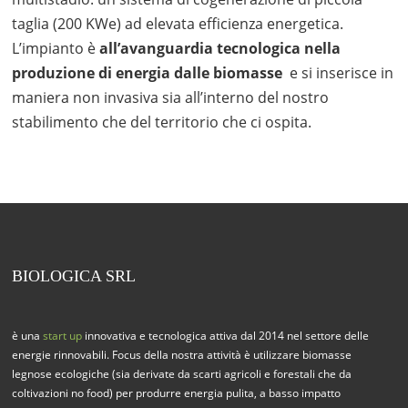
taglia (200 KWe) ad elevata efficienza energetica.
L’impianto è
all’avanguardia tecnologica nella
produzione di energia dalle biomasse
e si inserisce in
maniera non invasiva sia all’interno del nostro
stabilimento che del territorio che ci ospita.
BIOLOGICA SRL
è una
start up
innovativa e tecnologica attiva dal 2014 nel settore delle
energie rinnovabili. Focus della nostra attività è utilizzare biomasse
legnose ecologiche (sia derivate da scarti agricoli e forestali che da
coltivazioni no food) per produrre energia pulita, a basso impatto