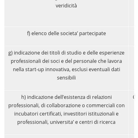
veridicità
f) elenco delle societa’ partecipate
g) indicazione dei titoli di studio e delle esperienze
professionali dei soci e del personale che lavora
nella start-up innovativa, esclusi eventuali dati
sensibili
h) indicazione dell’esistenza di relazioni
Co
professionali, di collaborazione o commerciali con
incubatori certificati, investitori istituzionali e
professionali, universita’ e centri di ricerca