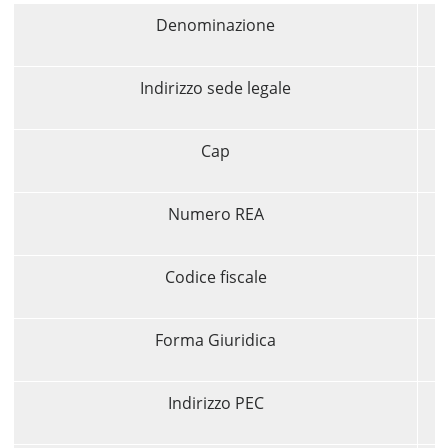
Denominazione
Indirizzo sede legale
Cap
Numero REA
Codice fiscale
Forma Giuridica
Indirizzo PEC