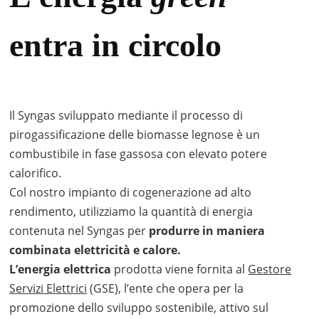
entra in circolo
Il Syngas sviluppato mediante il processo di
pirogassificazione delle biomasse legnose è un
combustibile in fase gassosa con elevato potere
calorifico.
Col nostro impianto di cogenerazione ad alto
rendimento, utilizziamo la quantità di energia
contenuta nel Syngas per
produrre in maniera
combinata elettricità e calore.
L’energia elettrica
prodotta viene fornita al
Gestore
Servizi Elettrici
(GSE), l’ente che opera per la
promozione dello sviluppo sostenibile, attivo sul