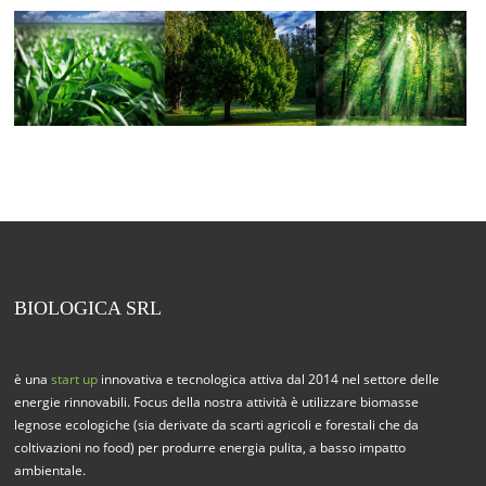
BIOLOGICA SRL
è una
start up
innovativa e tecnologica attiva dal 2014 nel settore delle
energie rinnovabili. Focus della nostra attività è utilizzare biomasse
legnose ecologiche (sia derivate da scarti agricoli e forestali che da
coltivazioni no food) per produrre energia pulita, a basso impatto
ambientale.