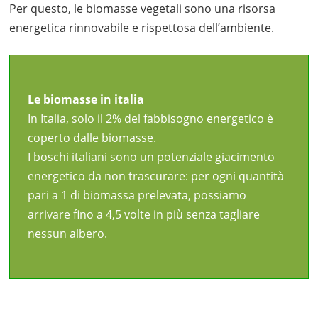
Per questo, le biomasse vegetali sono una risorsa
energetica rinnovabile e rispettosa dell’ambiente.
Le biomasse in italia
In Italia, solo il 2% del fabbisogno energetico è
coperto dalle biomasse.
I boschi italiani sono un potenziale giacimento
energetico da non trascurare: per ogni quantità
pari a 1 di biomassa prelevata, possiamo
arrivare fino a 4,5 volte in più senza tagliare
nessun albero.