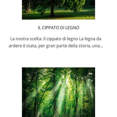
IL CIPPATO DI LEGNO
La nostra scelta: il cippato di legno La legna da
ardere è stata, per gran parte della storia, una...