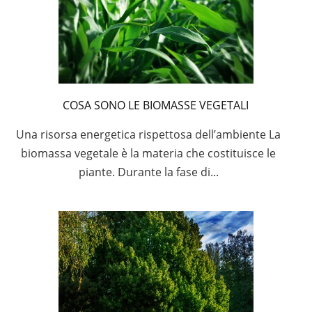
COSA SONO LE BIOMASSE VEGETALI
Una risorsa energetica rispettosa dell’ambiente La
biomassa vegetale è la materia che costituisce le
piante. Durante la fase di...