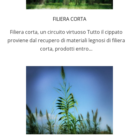
FILIERA CORTA
Filiera corta, un circuito virtuoso Tutto il cippato
proviene dal recupero di materiali legnosi di filiera
corta, prodotti entro...