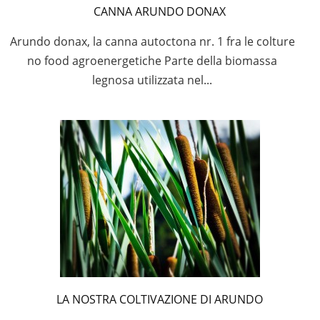
CANNA ARUNDO DONAX
Arundo donax, la canna autoctona nr. 1 fra le colture
no food agroenergetiche Parte della biomassa
legnosa utilizzata nel...
LA NOSTRA COLTIVAZIONE DI ARUNDO