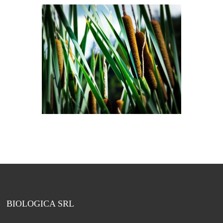
BIOLOGICA SRL