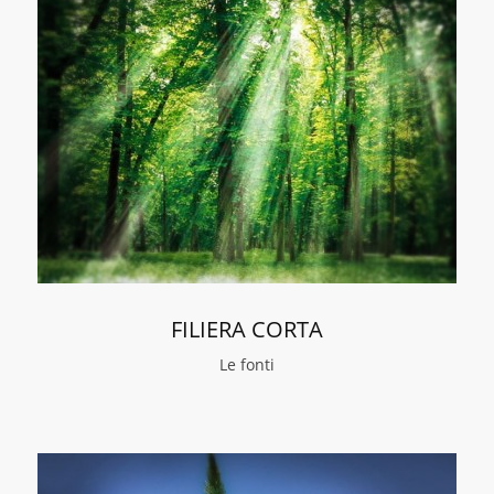
FILIERA CORTA
Le fonti