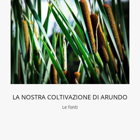
LA NOSTRA COLTIVAZIONE DI ARUNDO
Le fonti