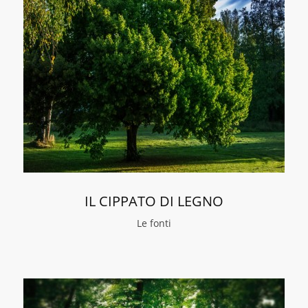
IL CIPPATO DI LEGNO
Le fonti