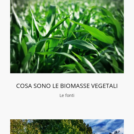
COSA SONO LE BIOMASSE VEGETALI
Le fonti