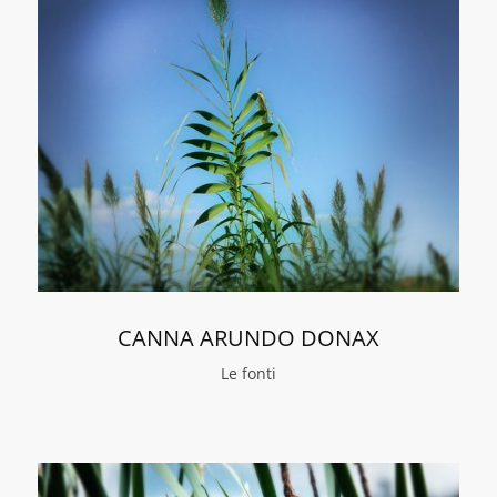
CANNA ARUNDO DONAX
Le fonti