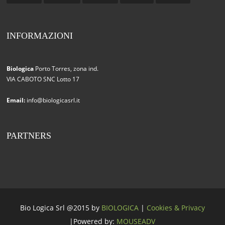
INFORMAZIONI
Biologica
Porto Torres, zona ind.
VIA CABOTO SNC Lotto 17
Email:
info@biologicasrl.it
PARTNERS
Bio Logica Srl @2015 by
BIOLOGICA
|
Cookies & Privacy
|Powered by:
MOUSEADV