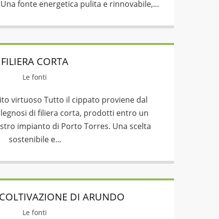
Una fonte energetica pulita e rinnovabile,...
FILIERA CORTA
Le fonti
uito virtuoso Tutto il cippato proviene dal
legnosi di filiera corta, prodotti entro un
stro impianto di Porto Torres. Una scelta
sostenibile e...
 COLTIVAZIONE DI ARUNDO
Le fonti