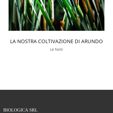
LA NOSTRA COLTIVAZIONE DI ARUNDO
Le fonti
BIOLOGICA SRL