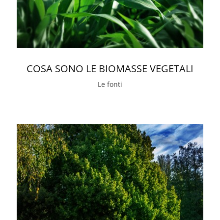
COSA SONO LE BIOMASSE VEGETALI
Le fonti