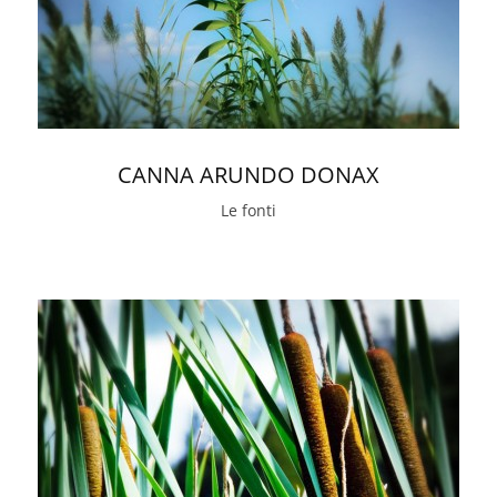
CANNA ARUNDO DONAX
Le fonti