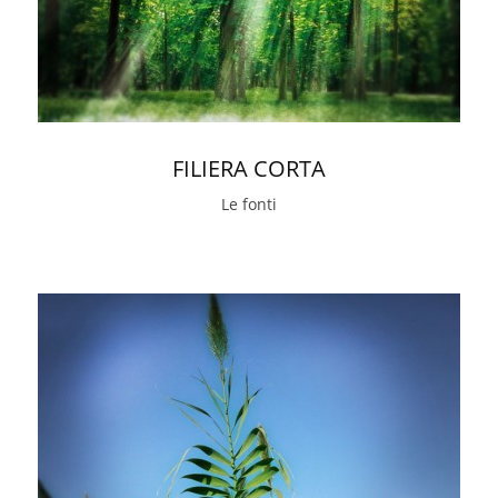
FILIERA CORTA
Le fonti