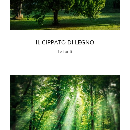
IL CIPPATO DI LEGNO
Le fonti