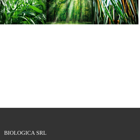
BIOLOGICA SRL