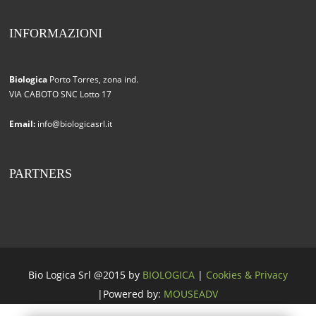
INFORMAZIONI
Biologica
Porto Torres, zona ind.
VIA CABOTO SNC Lotto 17
Email:
info@biologicasrl.it
PARTNERS
Bio Logica Srl @2015 by
BIOLOGICA
|
Cookies & Privacy
|Powered by:
MOUSEADV