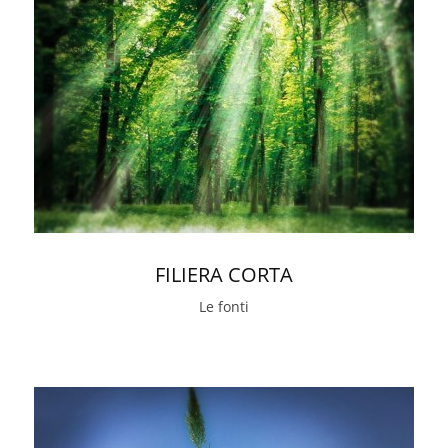
FILIERA CORTA
Le fonti