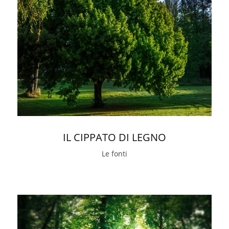
IL CIPPATO DI LEGNO
Le fonti