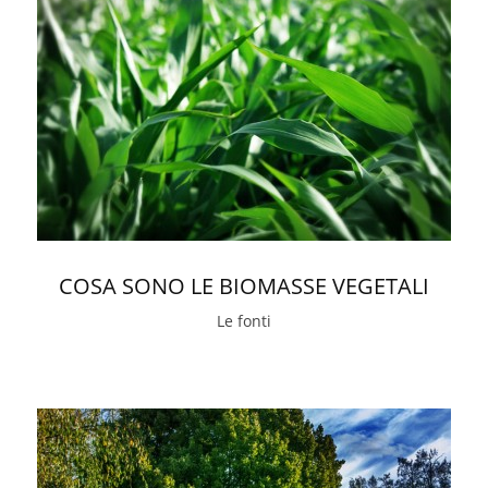
COSA SONO LE BIOMASSE VEGETALI
Le fonti