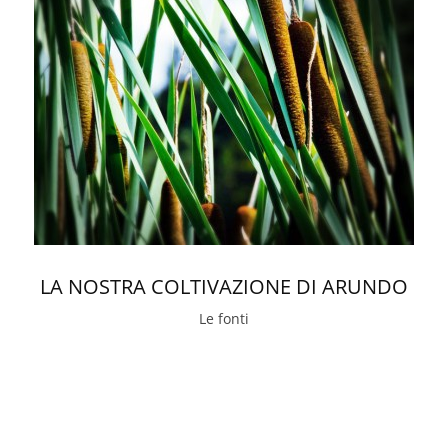
LA NOSTRA COLTIVAZIONE DI ARUNDO
Le fonti