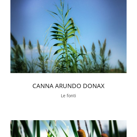
CANNA ARUNDO DONAX
Le fonti