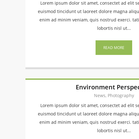
Lorem ipsum dolor sit amet, consectet ad eli
euismod tincidunt ut laoreet dolore magna aliqu
enim ad minim veniam, quis nostrud exerci. tat
lobortis nisl ut...
READ MORE
Environment Perspec
News, Photography
Lorem ipsum dolor sit amet, consectet ad eli
euismod tincidunt ut laoreet dolore magna aliqu
enim ad minim veniam, quis nostrud exerci. tat
lobortis nisl ut...