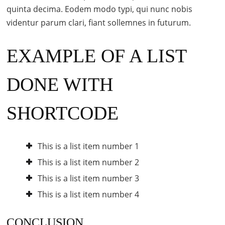
quinta decima. Eodem modo typi, qui nunc nobis
videntur parum clari, fiant sollemnes in futurum.
EXAMPLE OF A LIST
DONE WITH
SHORTCODE
This is a list item number 1
This is a list item number 2
This is a list item number 3
This is a list item number 4
CONCLUSION