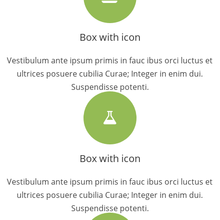
Box with icon
Vestibulum ante ipsum primis in fauc ibus orci luctus et
ultrices posuere cubilia Curae; Integer in enim dui.
Suspendisse potenti.
Box with icon
Vestibulum ante ipsum primis in fauc ibus orci luctus et
ultrices posuere cubilia Curae; Integer in enim dui.
Suspendisse potenti.