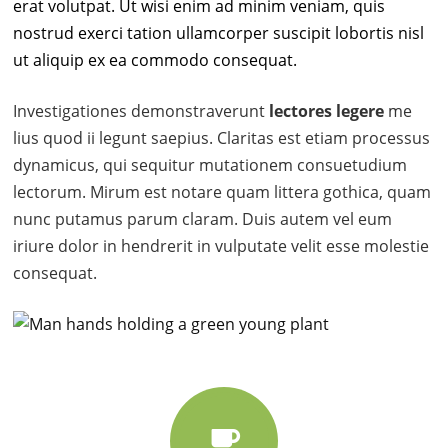
erat volutpat. Ut wisi enim ad minim veniam, quis
nostrud exerci tation ullamcorper suscipit lobortis nisl
ut aliquip ex ea commodo consequat.
Investigationes demonstraverunt
lectores legere
me
lius quod ii legunt saepius. Claritas est etiam processus
dynamicus, qui sequitur mutationem consuetudium
lectorum. Mirum est notare quam littera gothica, quam
nunc putamus parum claram. Duis autem vel eum
iriure dolor in hendrerit in vulputate velit esse molestie
consequat.