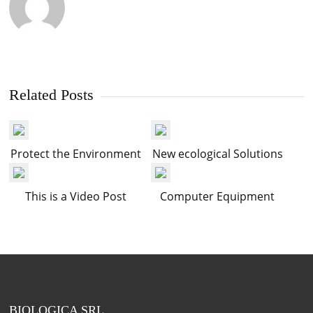
Related Posts
Protect the Environment
New ecological Solutions
This is a Video Post
Computer Equipment
BIOLOGICA SRL