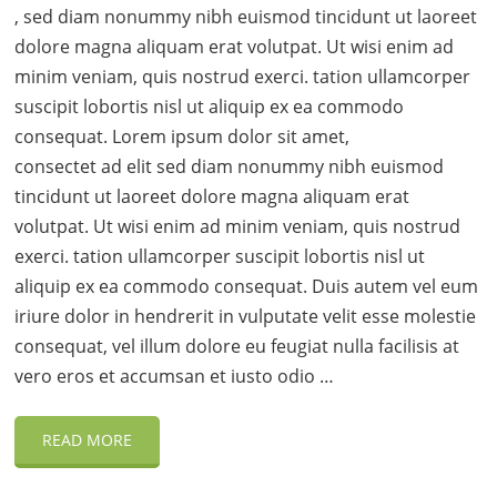
, sed diam nonummy nibh euismod tincidunt ut laoreet
dolore magna aliquam erat volutpat. Ut wisi enim ad
minim veniam, quis nostrud exerci. tation ullamcorper
suscipit lobortis nisl ut aliquip ex ea commodo
consequat. Lorem ipsum dolor sit amet,
consectet ad elit sed diam nonummy nibh euismod
tincidunt ut laoreet dolore magna aliquam erat
volutpat. Ut wisi enim ad minim veniam, quis nostrud
exerci. tation ullamcorper suscipit lobortis nisl ut
aliquip ex ea commodo consequat. Duis autem vel eum
iriure dolor in hendrerit in vulputate velit esse molestie
consequat, vel illum dolore eu feugiat nulla facilisis at
vero eros et accumsan et iusto odio …
READ MORE