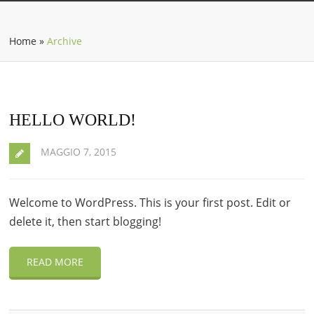
Home
»
Archive
HELLO WORLD!
MAGGIO 7, 2015
Welcome to WordPress. This is your first post. Edit or
delete it, then start blogging!
READ MORE