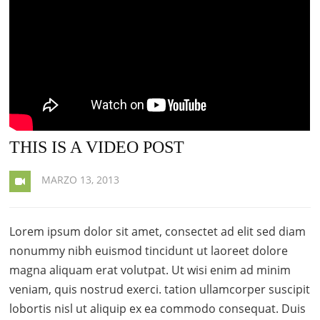
THIS IS A VIDEO POST
MARZO 13, 2013
Lorem ipsum dolor sit amet, consectet ad elit sed diam
nonummy nibh euismod tincidunt ut laoreet dolore
magna aliquam erat volutpat. Ut wisi enim ad minim
veniam, quis nostrud exerci. tation ullamcorper suscipit
lobortis nisl ut aliquip ex ea commodo consequat. Duis