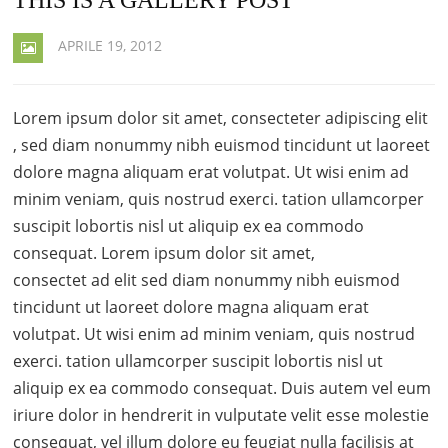
APRILE 19, 2012
Lorem ipsum dolor sit amet, consecteter adipiscing elit
, sed diam nonummy nibh euismod tincidunt ut laoreet
dolore magna aliquam erat volutpat. Ut wisi enim ad
minim veniam, quis nostrud exerci. tation ullamcorper
suscipit lobortis nisl ut aliquip ex ea commodo
consequat. Lorem ipsum dolor sit amet,
consectet ad elit sed diam nonummy nibh euismod
tincidunt ut laoreet dolore magna aliquam erat
volutpat. Ut wisi enim ad minim veniam, quis nostrud
exerci. tation ullamcorper suscipit lobortis nisl ut
aliquip ex ea commodo consequat. Duis autem vel eum
iriure dolor in hendrerit in vulputate velit esse molestie
consequat, vel illum dolore eu feugiat nulla facilisis at