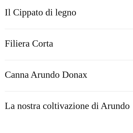
Il Cippato di legno
Filiera Corta
Canna Arundo Donax
La nostra coltivazione di Arundo