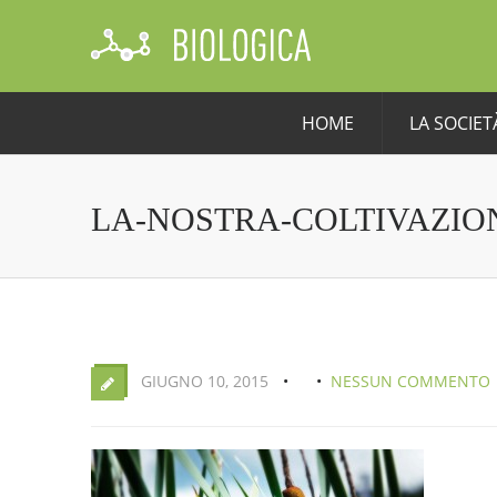
HOME
LA SOCIET
LA-NOSTRA-COLTIVAZIO
GIUGNO 10, 2015
NESSUN COMMENTO